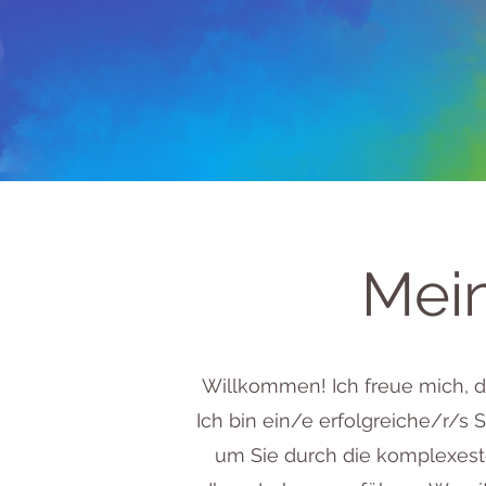
Mein
Willkommen! Ich freue mich, da
Ich bin ein/e erfolgreiche/r/s S
um Sie durch die komplexest