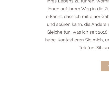
Ihres Lebens zu führen. Womi
Ihnen auf Ihrem Weg in die Z
erkannt, dass ich mit einer Ga
und spüren kann, die Andere
Gleiche tun, was ich seit 201
habe. Kontaktieren Sie mich, 
Telefon-Sitzun